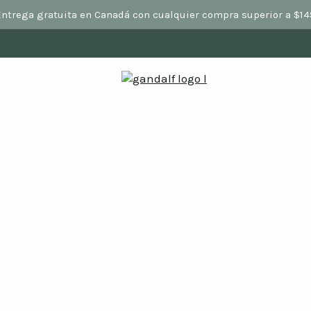
Entrega gratuita en Canadá con cualquier compra superior a $14