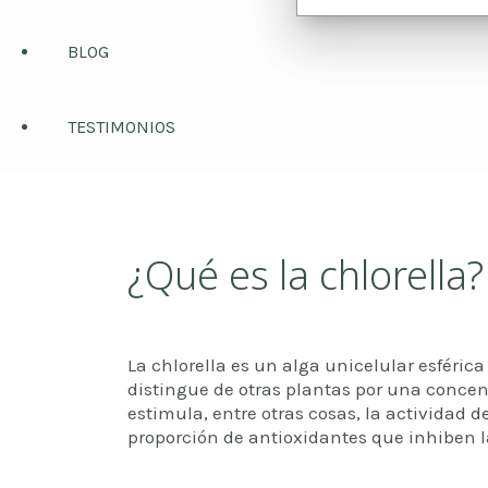
BLOG
TESTIMONIOS
¿Qué es la chlorella?
La chlorella es un alga unicelular esféri
distingue de otras plantas por una concent
estimula, entre otras cosas, la actividad 
proporción de antioxidantes que inhiben l