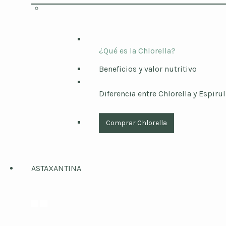
¿Qué es la Chlorella?
Beneficios y valor nutritivo
Diferencia entre Chlorella y Espirul
Comprar Chlorella
ASTAXANTINA