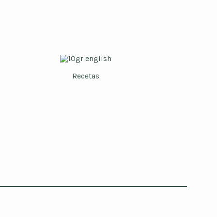
Recetas