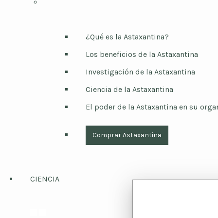
¿Qué es la Astaxantina?
Los beneficios de la Astaxantina
Investigación de la Astaxantina
Ciencia de la Astaxantina
El poder de la Astaxantina en su org
Comprar Astaxantina
CIENCIA