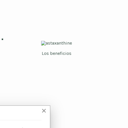
Los beneficios
×