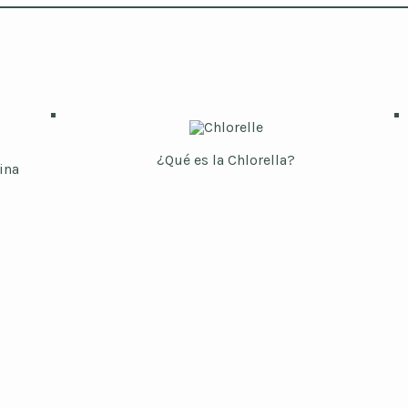
¿Qué es la Chlorella?
ina