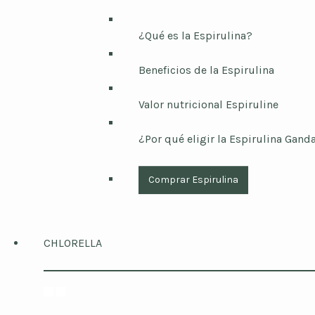
¿Qué es la Espirulina?
Beneficios de la Espirulina
Valor nutricional Espiruline
¿Por qué eligir la Espirulina Ganda
Comprar Espirulina
CHLORELLA