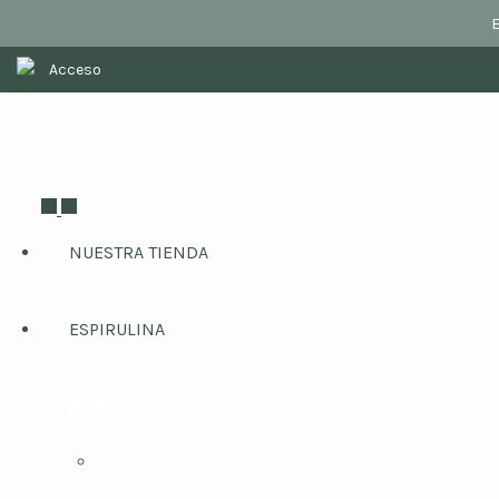
Acceso
NUESTRA TIENDA
ESPIRULINA