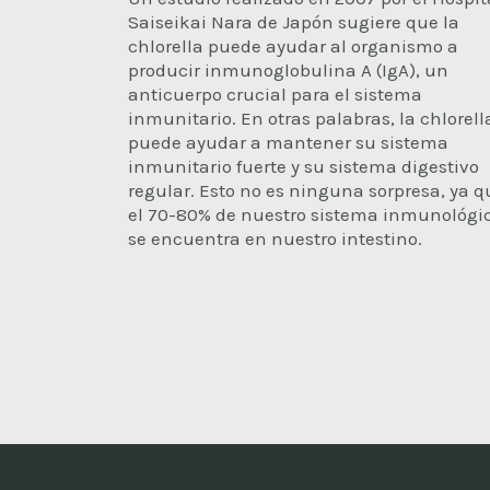
Saiseikai Nara de Japón sugiere que la
chlorella puede ayudar al organismo a
producir inmunoglobulina A (IgA), un
anticuerpo crucial para el sistema
inmunitario. En otras palabras, la chlorell
puede ayudar a mantener su sistema
inmunitario fuerte y su sistema digestivo
regular. Esto no es ninguna sorpresa, ya q
el 70-80% de nuestro sistema inmunológi
se encuentra en nuestro intestino.