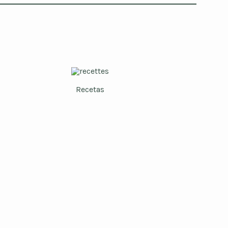
Recetas