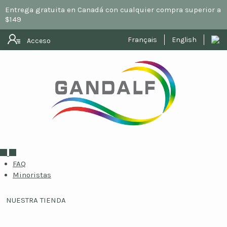
Entrega gratuita en Canadá con cualquier compra superior a
$149
Français
English
Acceso
FAQ
Minoristas
NUESTRA TIENDA