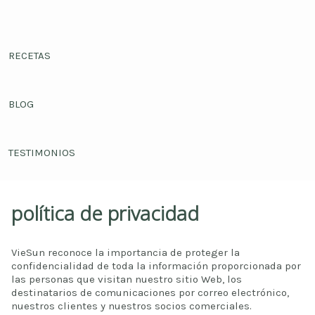
RECETAS
BLOG
TESTIMONIOS
política de privacidad
VieSun reconoce la importancia de proteger la
confidencialidad de toda la información proporcionada por
las personas que visitan nuestro sitio Web, los
destinatarios de comunicaciones por correo electrónico,
nuestros clientes y nuestros socios comerciales.