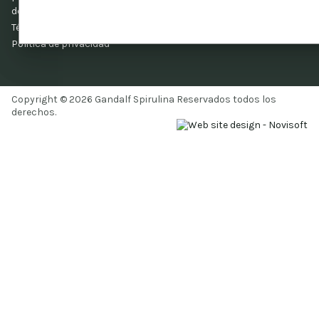
devolución
Términos y Condiciones
Politica de privacidad
Copyright © 2026 Gandalf Spirulina Reservados todos los
derechos.