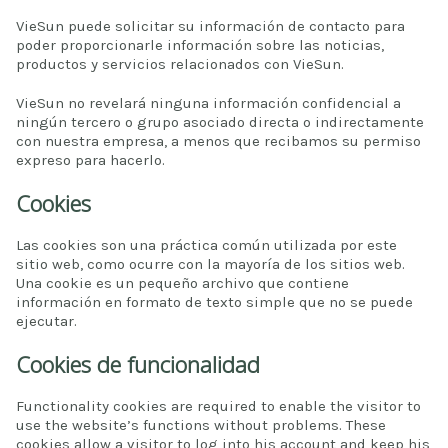
VieSun puede solicitar su información de contacto para
poder proporcionarle información sobre las noticias,
productos y servicios relacionados con VieSun.
VieSun no revelará ninguna información confidencial a
ningún tercero o grupo asociado directa o indirectamente
con nuestra empresa, a menos que recibamos su permiso
expreso para hacerlo.
Cookies
Las cookies son una práctica común utilizada por este
sitio web, como ocurre con la mayoría de los sitios web.
Una cookie es un pequeño archivo que contiene
información en formato de texto simple que no se puede
ejecutar.
Cookies de funcionalidad
Functionality cookies are required to enable the visitor to
use the website’s functions without problems. These
cookies allow a visitor to log into his account and keep his