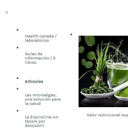
Health canada /
laboratorios
Guías de
información / E
libros
Articulos
Las microalgas,
una solución para
la salud
Valor nutricional es
La Espirulina, un
tesoro por
descubrir