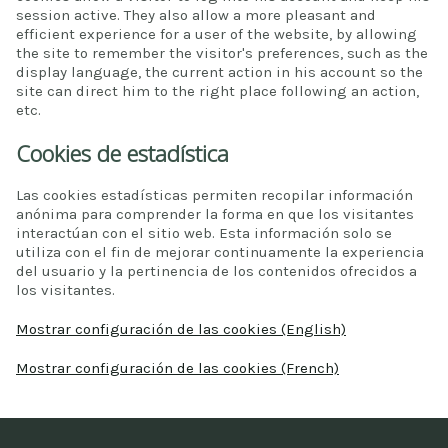
session active. They also allow a more pleasant and
efficient experience for a user of the website, by allowing
the site to remember the visitor's preferences, such as the
display language, the current action in his account so the
site can direct him to the right place following an action,
etc.
Cookies de estadística
Las cookies estadísticas permiten recopilar información
anónima para comprender la forma en que los visitantes
interactúan con el sitio web. Esta información solo se
utiliza con el fin de mejorar continuamente la experiencia
del usuario y la pertinencia de los contenidos ofrecidos a
los visitantes.
Mostrar configuración de las cookies (English)
Mostrar configuración de las cookies (French)