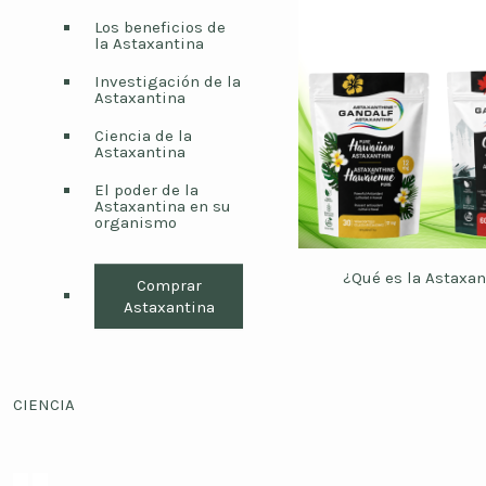
Los beneficios de
la Astaxantina
Investigación de la
Astaxantina
Ciencia de la
Astaxantina
El poder de la
Astaxantina en su
organismo
¿Qué es la Astaxan
Comprar
Astaxantina
CIENCIA