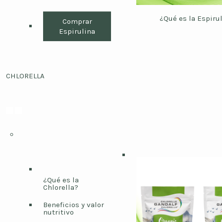
¿Qué es la Espiru
Comprar
Espirulina
CHLORELLA
¿Qué es la
Chlorella?
Beneficios y valor
nutritivo