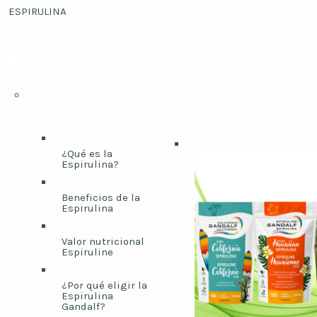
ESPIRULINA
¿Qué es la
Espirulina?
Beneficios de la
Espirulina
Valor nutricional
Espiruline
¿Por qué eligir la
Espirulina
Gandalf?