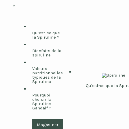
Qu’est-ce que
la Spiruline ?
Bienfaits de la
spiruline
Valeurs
nutritionnelles
typiques de la
Spiruline
Qu'est-ce que la Spir
Pourquoi
choisir la
Spiruline
Gandalf ?
Magasiner