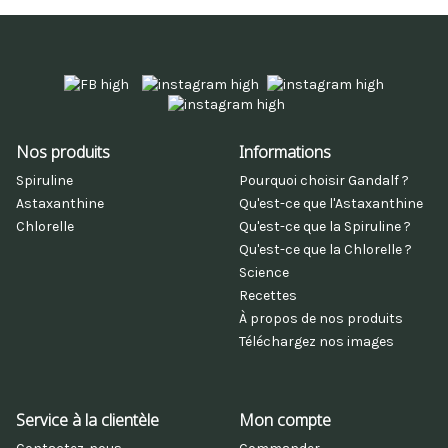
Nos produits
Informations
Spiruline
Pourquoi choisir Gandalf ?
Astaxanthine
Qu'est-ce que l'Astaxanthine
Chlorelle
Qu'est-ce que la Spiruline ?
Qu'est-ce que la Chlorelle ?
Science
Recettes
À propos de nos produits
Téléchargez nos images
Service à la clientèle
Mon compte