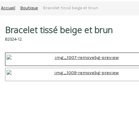
Accueil
Boutique
Bracelet tissé beige et brun
Bracelet tissé beige et brun
B2024-12