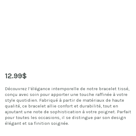
12.99$
Découvrez l’élégance intemporelle de notre bracelet tissé,
conçu avec soin pour apporter une touche raffinée à votre
style quotidien. Fabriqué à partir de matériaux de haute
qualité, ce bracelet allie confort et durabilité, tout en
ajoutant une note de sophistication à votre poignet. Parfait
pour toutes les occasions, il se distingue par son design
élégant et sa finition soignée.