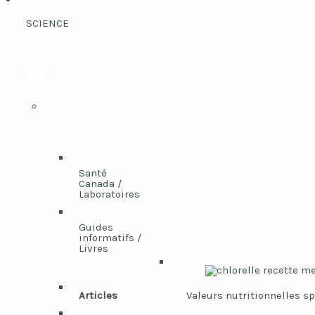
SCIENCE
Santé
Canada /
Laboratoires
Guides
informatifs /
Livres
Articles
Valeurs nutritionnelles sp