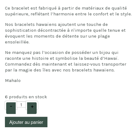
Ce bracelet est fabriqué à partir de matériaux de qualité
supérieure, reflétant l’harmonie entre le confort et le style.
Nos bracelets hawaïens ajoutent une touche de
sophistication décontractée à n'importe quelle tenue et
évoquent les moments de détente sur une plage
ensoleillée.
Ne manquez pas l’occasion de posséder un bijou qui
raconte une histoire et symbolise la beauté d’Hawaï.
Commandez dès maintenant et laissez-vous transporter
par la magie des îles avec nos bracelets hawaïens.
Mahalo
6 produits en stock
–
+
Ajouter au panier