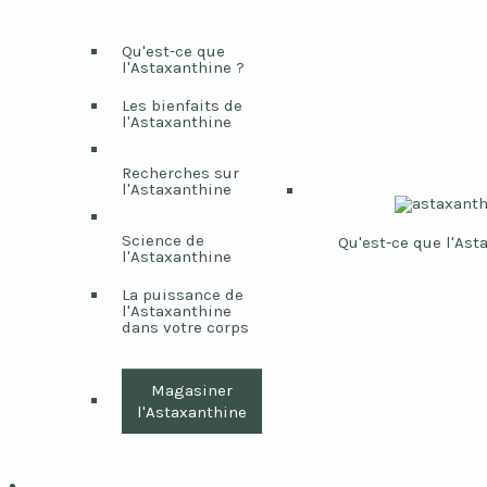
Qu'est-ce que
l'Astaxanthine ?
Les bienfaits de
l'Astaxanthine
Recherches sur
l'Astaxanthine
Science de
Qu'est-ce que l'Ast
l'Astaxanthine
La puissance de
l'Astaxanthine
dans votre corps
Magasiner
l'Astaxanthine