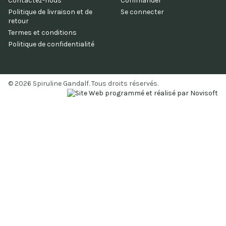
Contactez-nous
Commander
Politique de livraison et de
Se connecter
retour
Termes et conditions
Politique de confidentialité
© 2026 Spiruline Gandalf. Tous droits réservés.