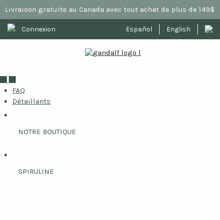
Livraison gratuite au Canada avec tout achat de plus de 149$
Connexion
Español
English
FAQ
Détaillants
NOTRE BOUTIQUE
SPIRULINE